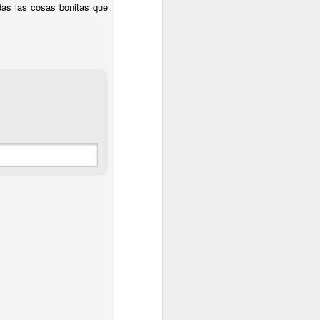
das las cosas bonitas que