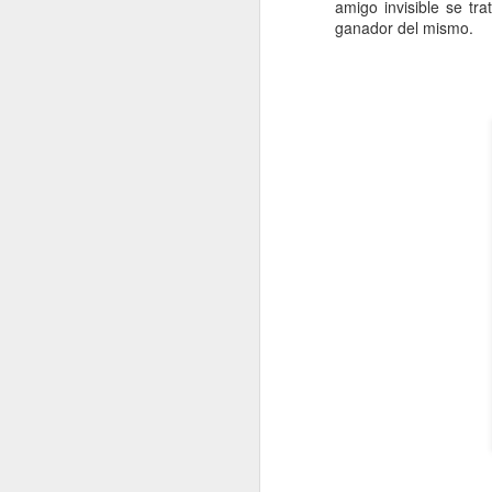
amigo invisible se tr
ganador del mismo.