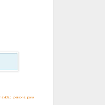
navidad
personal para