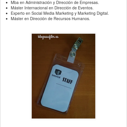
Mba en Administración y Dirección de Empresas.
Máster Internacional en Dirección de Eventos.
Experto en Social Media Marketing y Marketing Digital.
Máster en Dirección de Recursos Humanos.