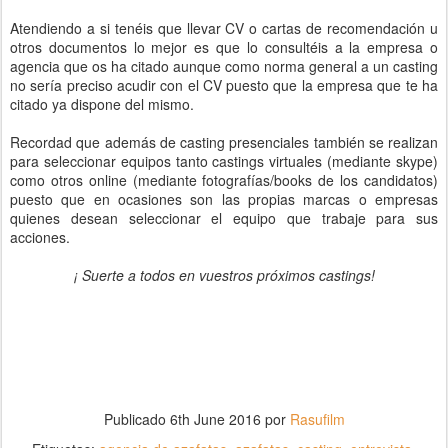
Atendiendo a si tenéis que llevar CV o cartas de recomendación u
otros documentos lo mejor es que lo consultéis a la empresa o
agencia que os ha citado aunque como norma general a un casting
no sería preciso acudir con el CV puesto que la empresa que te ha
citado ya dispone del mismo.
Recordad que además de casting presenciales también se realizan
para seleccionar equipos tanto castings virtuales (mediante skype)
como otros online (mediante fotografías/books de los candidatos)
puesto que en ocasiones son las propias marcas o empresas
quienes desean seleccionar el equipo que trabaje para sus
acciones.
¡ Suerte a todos en vuestros próximos castings!
Publicado
6th June 2016
por
Rasufilm